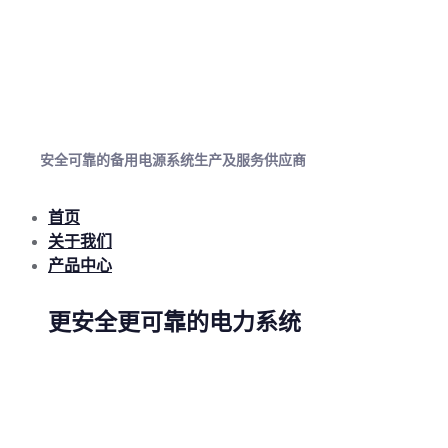
安全可靠的备用电源系统生产及服务供应商
首页
关于我们
产品中心
更安全更可靠的电力系统