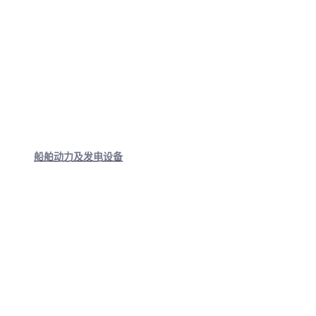
船舶动力及发电设备