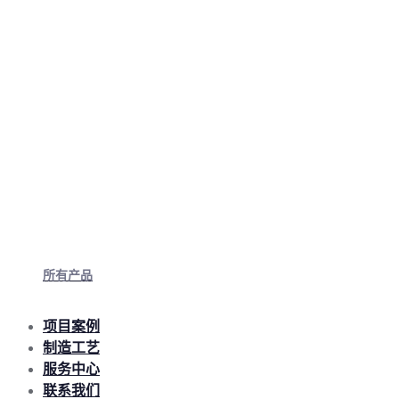
所有产品
项目案例
制造工艺
服务中心
联系我们