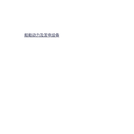
船舶动力及发电设备