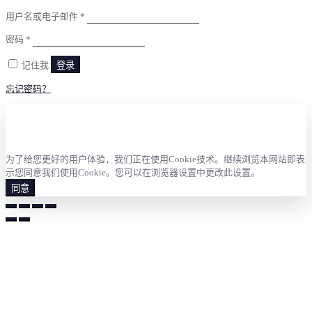
用户名或电子邮件
*
密码
*
记住我
登录
忘记密码？
为了给您更好的用户体验，我们正在使用Cookie技术。继续浏览本网站即表
示您同意我们使用Cookie。您可以在浏览器设置中更改此设置。
同意