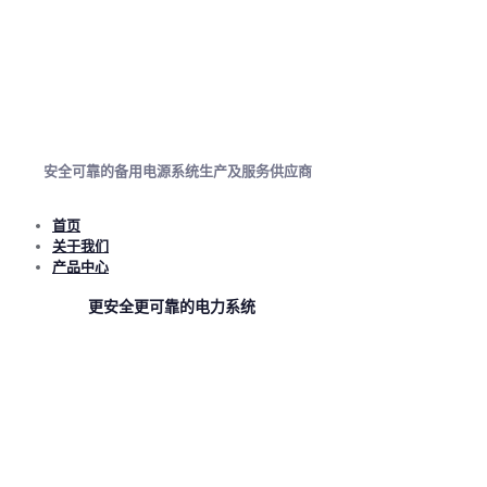
安全可靠的备用电源系统生产及服务供应商
首页
关于我们
产品中心
更安全更可靠的电力系统