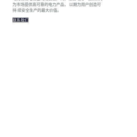
为市场提供高可靠的电力产品， 以期为用户创造可
持 续安全生产的最大价值。
联系我们