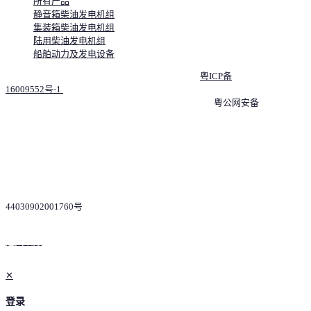
所有产品
静音箱柴油发电机组
集装箱柴油发电机组
陆用柴油发电机组
船舶动力及发电设备
© 2026 深圳市怡昌动力技术有限公司 版权所有 |
粤ICP备
16009552号-1
粤公网安备
44030902001760号
返回顶部
✕
登录