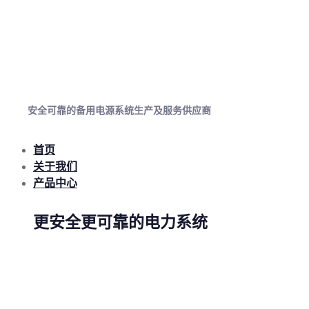
安全可靠的备用电源系统生产及服务供应商
首页
关于我们
产品中心
更安全更可靠的电力系统