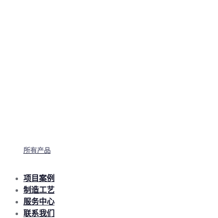
所有产品
项目案例
制造工艺
服务中心
联系我们