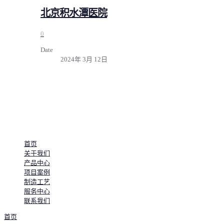
北京积水潭医院
0
Date
2024年 3月 12日
安全可靠的电力系统
首页
关于我们
产品中心
项目案例
制造工艺
服务中心
联系我们
首页