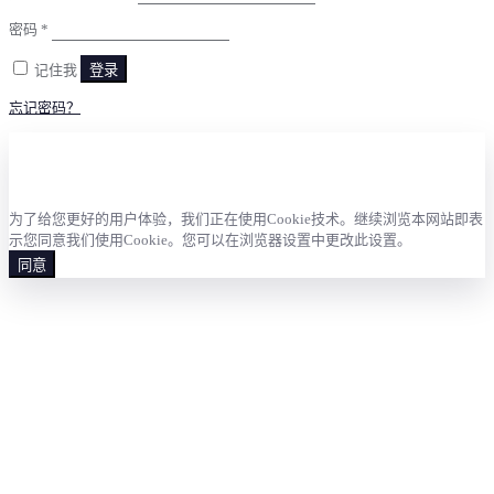
密码
*
记住我
登录
忘记密码？
为了给您更好的用户体验，我们正在使用Cookie技术。继续浏览本网站即表
示您同意我们使用Cookie。您可以在浏览器设置中更改此设置。
同意