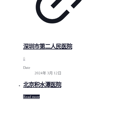
深圳市第二人民医院
0
Date
2024年 3月 12日
北京积水潭医院
Read more