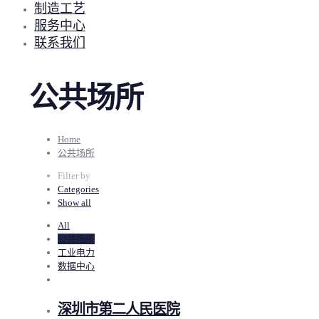
制造工艺
服务中心
联系我们
公共场所
Home
公共场所
Filter by
Categories
Show all
All
公共场所
工业电力
数据中心
深圳市第二人民医院