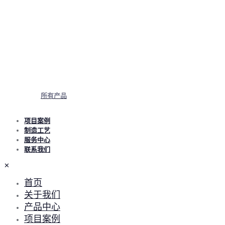
所有产品
项目案例
制造工艺
服务中心
联系我们
✕
首页
关于我们
产品中心
项目案例