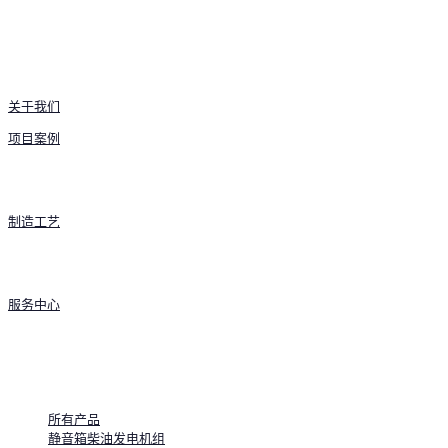
关于我们
项目案例
制造工艺
服务中心
产品中心
所有产品
静音箱柴油发电机组