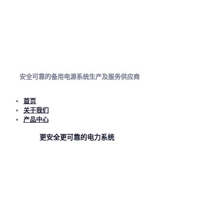
安全可靠的备用电源系统生产及服务供应商
首页
关于我们
产品中心
更安全更可靠的电力系统