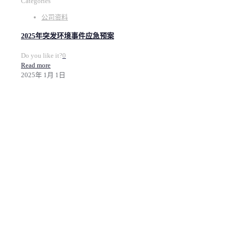
Categories
公司资料
2025年突发环境事件应急预案
Do you like it?
0
Read more
2025年 1月 1日