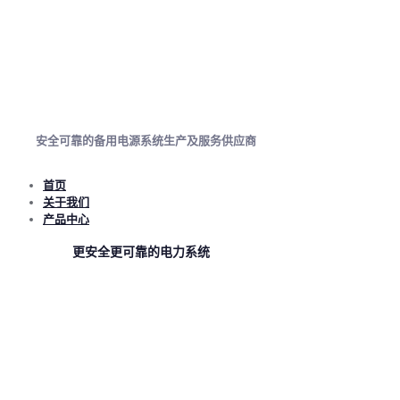
安全可靠的备用电源系统生产及服务供应商
首页
关于我们
产品中心
更安全更可靠的电力系统