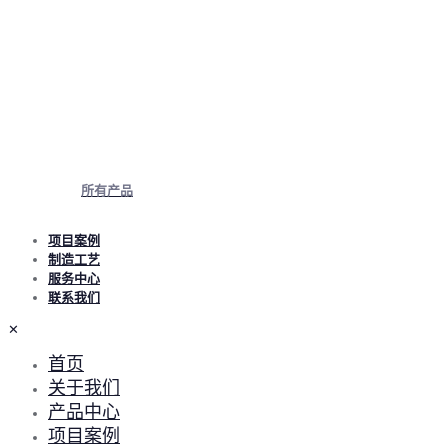
所有产品
项目案例
制造工艺
服务中心
联系我们
✕
首页
关于我们
产品中心
项目案例