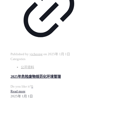
Published by
yicheong
on
2025年 1月 1日
Categories
公司资料
2025年危险废物规范化环境管理
Do you like it?
0
Read more
2025年 1月 1日