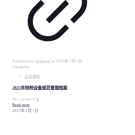
Published by
yicheong
on
2025年 1月 1日
Categories
公司资料
2025年特种设备规范管理档案
Do you like it?
0
Read more
2025年 1月 1日