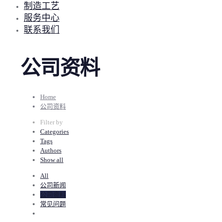
制造工艺
服务中心
联系我们
公司资料
Home
公司资料
Filter by
Categories
Tags
Authors
Show all
All
公司新闻
公司资料
常见问题