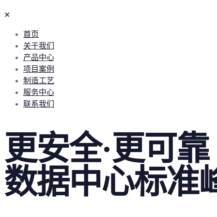
✕
首页
关于我们
产品中心
项目案例
制造工艺
服务中心
联系我们
更安全·更可靠
数据中心标准