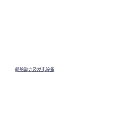
船舶动力及发电设备