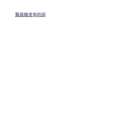
集装箱发电机组